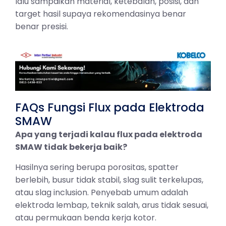
lalu sampaikan material, ketebalan, posisi, dan
target hasil supaya rekomendasinya benar
benar presisi.
FAQs Fungsi Flux pada Elektroda
SMAW
Apa yang terjadi kalau flux pada elektroda
SMAW tidak bekerja baik?
Hasilnya sering berupa porositas, spatter
berlebih, busur tidak stabil, slag sulit terkelupas,
atau slag inclusion. Penyebab umum adalah
elektroda lembap, teknik salah, arus tidak sesuai,
atau permukaan benda kerja kotor.