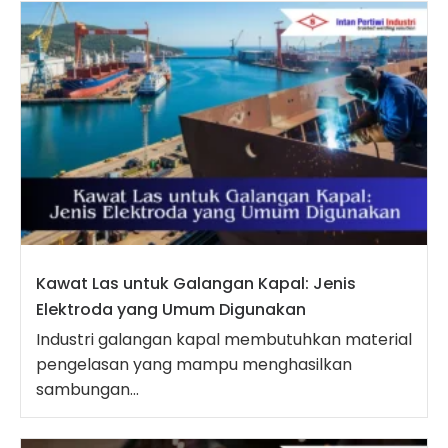
Kawat Las untuk Galangan Kapal: Jenis
Elektroda yang Umum Digunakan
Industri galangan kapal membutuhkan material
pengelasan yang mampu menghasilkan
sambungan...