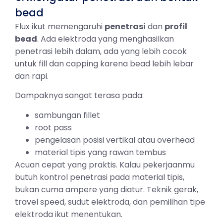
bead
Flux ikut memengaruhi
penetrasi
dan
profil
bead
. Ada elektroda yang menghasilkan
penetrasi lebih dalam, ada yang lebih cocok
untuk fill dan capping karena bead lebih lebar
dan rapi.
Dampaknya sangat terasa pada:
sambungan fillet
root pass
pengelasan posisi vertikal atau overhead
material tipis yang rawan tembus
Acuan cepat yang praktis. Kalau pekerjaanmu
butuh kontrol penetrasi pada material tipis,
bukan cuma ampere yang diatur. Teknik gerak,
travel speed, sudut elektroda, dan pemilihan tipe
elektroda ikut menentukan.