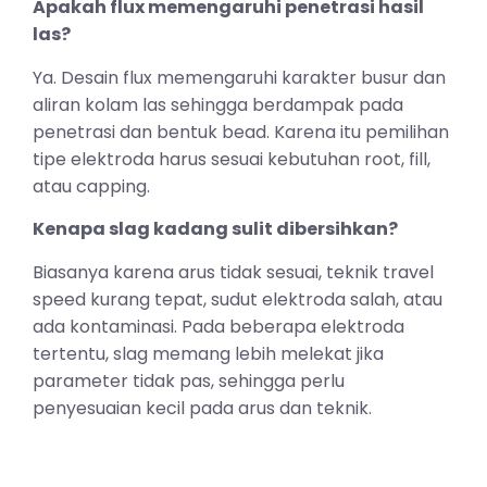
Apakah flux memengaruhi penetrasi hasil
las?
Ya. Desain flux memengaruhi karakter busur dan
aliran kolam las sehingga berdampak pada
penetrasi dan bentuk bead. Karena itu pemilihan
tipe elektroda harus sesuai kebutuhan root, fill,
atau capping.
Kenapa slag kadang sulit dibersihkan?
Biasanya karena arus tidak sesuai, teknik travel
speed kurang tepat, sudut elektroda salah, atau
ada kontaminasi. Pada beberapa elektroda
tertentu, slag memang lebih melekat jika
parameter tidak pas, sehingga perlu
penyesuaian kecil pada arus dan teknik.