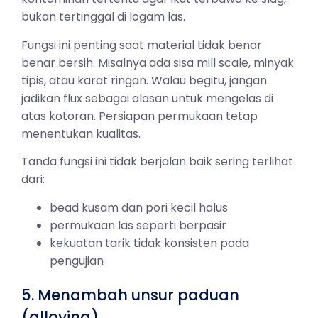
bukan tertinggal di logam las.
Fungsi ini penting saat material tidak benar
benar bersih. Misalnya ada sisa mill scale, minyak
tipis, atau karat ringan. Walau begitu, jangan
jadikan flux sebagai alasan untuk mengelas di
atas kotoran. Persiapan permukaan tetap
menentukan kualitas.
Tanda fungsi ini tidak berjalan baik sering terlihat
dari:
bead kusam dan pori kecil halus
permukaan las seperti berpasir
kekuatan tarik tidak konsisten pada
pengujian
5. Menambah unsur paduan
(alloying)