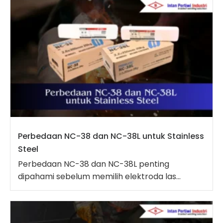
Perbedaan NC-38 dan NC-38L untuk Stainless
Steel
Perbedaan NC-38 dan NC-38L penting
dipahami sebelum memilih elektroda las...