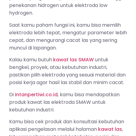
penekanan hidrogen untuk elektroda low
hydrogen.
Saat kamu paham fungsi ini, kamu bisa memilih
elektroda lebih tepat, mengatur parameter lebih
cepat, dan mengurangi cacat las yang sering
muncul di lapangan.
Kalau kamu butuh
kawat las SMAW
untuk
bengkel, proyek, atau kebutuhan industri,
pastikan pilih elektroda yang sesuai material dan
posisi kerja agar hasil las stabil dan minim cacat.
Di
intanpertiwi.co.id
, kamu bisa mendapatkan
produk kawat las elektroda SMAW untuk
kebutuhan industri.
Kamu bisa cek produk dan konsultasi kebutuhan
aplikasi pengelasan melalui halaman
kawat las
,