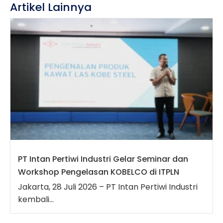
Artikel Lainnya
PT Intan Pertiwi Industri Gelar Seminar dan
Workshop Pengelasan KOBELCO di ITPLN
Jakarta, 28 Juli 2026 – PT Intan Pertiwi Industri
kembali...