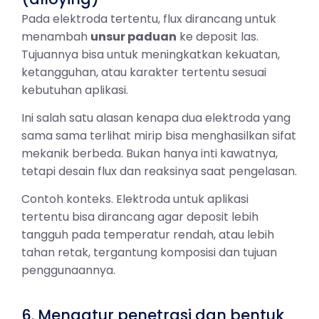
Pada elektroda tertentu, flux dirancang untuk
menambah
unsur paduan
ke deposit las.
Tujuannya bisa untuk meningkatkan kekuatan,
ketangguhan, atau karakter tertentu sesuai
kebutuhan aplikasi.
Ini salah satu alasan kenapa dua elektroda yang
sama sama terlihat mirip bisa menghasilkan sifat
mekanik berbeda. Bukan hanya inti kawatnya,
tetapi desain flux dan reaksinya saat pengelasan.
Contoh konteks. Elektroda untuk aplikasi
tertentu bisa dirancang agar deposit lebih
tangguh pada temperatur rendah, atau lebih
tahan retak, tergantung komposisi dan tujuan
penggunaannya.
6. Mengatur penetrasi dan bentuk