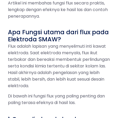
Artikel ini membahas fungsi flux secara praktis,
lengkap dengan efeknya ke hasil las dan contoh
penerapannya.
Apa Fungsi utama dari flux pada
Elektroda SMAW?
Flux adalah lapisan yang menyelimuti inti kawat
elektroda. Saat elektroda menyala, flux ikut
terbakar dan bereaksi membentuk perlindungan
serta kondisi kimia tertentu di sekitar kolam las.
Hasil akhirnya adalah pengelasan yang lebih
stabil, lebih bersih, dan lebih kuat sesuai desain
elektroda.
Di bawah ini fungsi flux yang paling penting dan
paling terasa efeknya di hasil las.