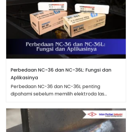
Perbedaan NC-36 dan NC-36L: Fungsi dan
Aplikasinya
Perbedaan NC-36 dan NC-36L penting
dipahami sebelum memilih elektroda las...