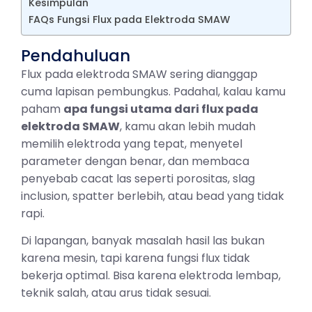
Kesimpulan
FAQs Fungsi Flux pada Elektroda SMAW
Pendahuluan
Flux pada elektroda SMAW sering dianggap
cuma lapisan pembungkus. Padahal, kalau kamu
paham
apa fungsi utama dari flux pada
elektroda SMAW
, kamu akan lebih mudah
memilih elektroda yang tepat, menyetel
parameter dengan benar, dan membaca
penyebab cacat las seperti porositas, slag
inclusion, spatter berlebih, atau bead yang tidak
rapi.
Di lapangan, banyak masalah hasil las bukan
karena mesin, tapi karena fungsi flux tidak
bekerja optimal. Bisa karena elektroda lembap,
teknik salah, atau arus tidak sesuai.