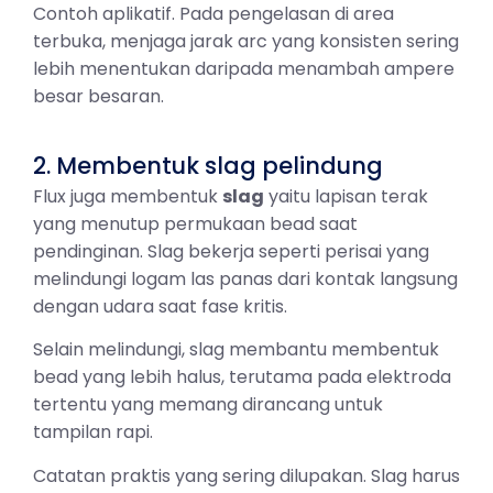
Contoh aplikatif. Pada pengelasan di area
terbuka, menjaga jarak arc yang konsisten sering
lebih menentukan daripada menambah ampere
besar besaran.
2. Membentuk slag pelindung
Flux juga membentuk
slag
yaitu lapisan terak
yang menutup permukaan bead saat
pendinginan. Slag bekerja seperti perisai yang
melindungi logam las panas dari kontak langsung
dengan udara saat fase kritis.
Selain melindungi, slag membantu membentuk
bead yang lebih halus, terutama pada elektroda
tertentu yang memang dirancang untuk
tampilan rapi.
Catatan praktis yang sering dilupakan. Slag harus