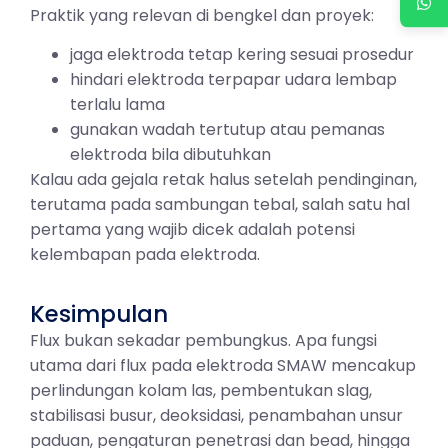
Praktik yang relevan di bengkel dan proyek:
jaga elektroda tetap kering sesuai prosedur
hindari elektroda terpapar udara lembap
terlalu lama
gunakan wadah tertutup atau pemanas
elektroda bila dibutuhkan
Kalau ada gejala retak halus setelah pendinginan,
terutama pada sambungan tebal, salah satu hal
pertama yang wajib dicek adalah potensi
kelembapan pada elektroda.
Kesimpulan
Flux bukan sekadar pembungkus. Apa fungsi
utama dari flux pada elektroda SMAW mencakup
perlindungan kolam las, pembentukan slag,
stabilisasi busur, deoksidasi, penambahan unsur
paduan, pengaturan penetrasi dan bead, hingga