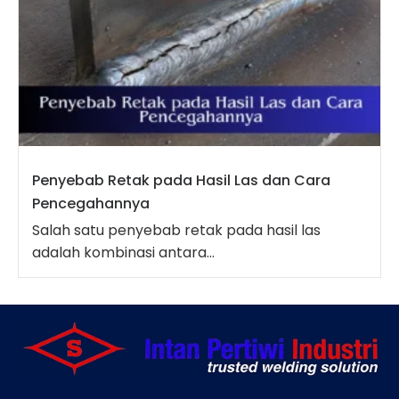
Penyebab Retak pada Hasil Las dan Cara
Pencegahannya
Salah satu penyebab retak pada hasil las
adalah kombinasi antara...