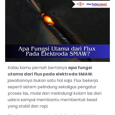
Kalau kamu pernah bertanya
apa fungsi
utama dari flux pada elektroda SMAW
,
jawabannya bukan satu hal saja. Flux bekerja
seperti sistem pelindung sekaligus pengatur
proses las, mulai dari melindungi kolam las dari
udara sampai membantu membentuk bead
yang stabil dan rapi.