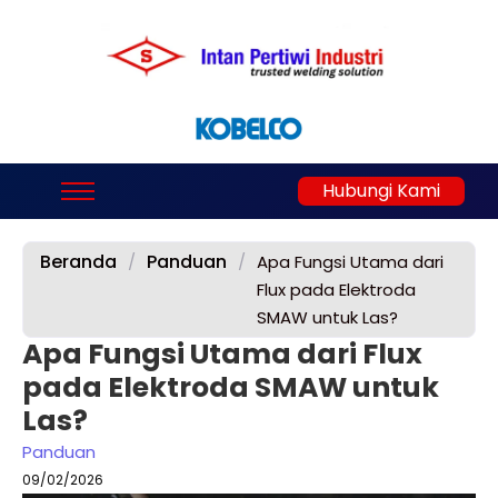
Hubungi Kami
Beranda
Panduan
/
/
Apa Fungsi Utama dari
Flux pada Elektroda
SMAW untuk Las?
Apa Fungsi Utama dari Flux
pada Elektroda SMAW untuk
Las?
Panduan
09/02/2026