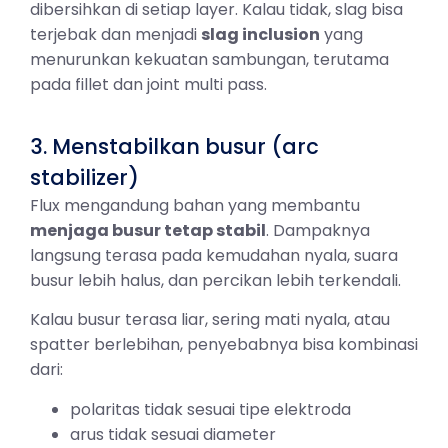
dibersihkan di setiap layer. Kalau tidak, slag bisa
terjebak dan menjadi
slag inclusion
yang
menurunkan kekuatan sambungan, terutama
pada fillet dan joint multi pass.
3. Menstabilkan busur (arc
stabilizer)
Flux mengandung bahan yang membantu
menjaga busur tetap stabil
. Dampaknya
langsung terasa pada kemudahan nyala, suara
busur lebih halus, dan percikan lebih terkendali.
Kalau busur terasa liar, sering mati nyala, atau
spatter berlebihan, penyebabnya bisa kombinasi
dari:
polaritas tidak sesuai tipe elektroda
arus tidak sesuai diameter