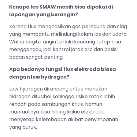
Kenapa las SMAW masih bisa dipakai di
lapangan yang berangin?
Karena flux menghasilkan gas pelindung dan slag
yang membantu melindungi kolam las dari udara.
Walau begitu, angin terlalu kencang tetap bisa
mengganggu, jadi kontrol jarak arc dan posisi
badan sangat penting.
Apa bedanya fungsi flux elektroda biasa
dengan low hydrogen?
Low hydrogen dirancang untuk menekan
hidrogen difusibel sehingga risiko retak lebih
rendah pada sambungan kritis. Namun
manfaatnya bisa hilang kalau elektroda
menyerap kelembapan akibat penyimpanan
yang buruk.