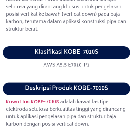
selulosa yang dirancang khusus untuk pengelasan
posisi vertikal ke bawah (vertical down) pada baja
karbon, terutama dalam aplikasi konstruksi pipa dan
struktur berat.
Klasifikasi KOBE-7010S
AWS A5.5 E7010-P1
Deskripsi Produk KOBE-7010S
adalah kawat las tipe
Kawat las KOBE-7010S
elektroda selulosa berkualitas tinggi yang dirancang
untuk aplikasi pengelasan pipa dan struktur baja
karbon dengan posisi vertical down.