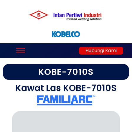
Hubungi Kami
KOBE-7010S
Kawat Las KOBE-7010S