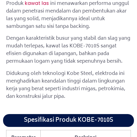
Produk
ini menawarkan performa unggul
kawat las
dalam penetrasi mendalam dan pembentukan akar
las yang solid, menjadikannya ideal untuk
sambungan satu sisi tanpa backing.
Dengan karakteristik busur yang stabil dan slag yang
mudah terlepas, kawat las KOBE-7010S sangat
efisien digunakan di lapangan, bahkan pada
permukaan logam yang tidak sepenuhnya bersih.
Didukung oleh teknologi Kobe Steel, elektroda ini
menghadirkan keandalan tinggi dalam lingkungan
kerja yang berat seperti industri migas, petrokimia,
dan konstruksi jalur pipa.
Spesifikasi Produk KOBE-7010S