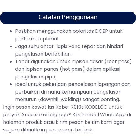
Catatan Penggunaan
Pastikan menggunakan polaritas DCEP untuk
performa optimal.
Jaga suhu antar-lapis yang tepat dan hindari
pengelasan berlebihan.
Tepat digunakan untuk lapisan dasar (root pass)
dan lapisan panas (hot pass) dalam aplikasi
pengelasan pipa.
Ideal untuk pekerjaan pengelasan lapangan dan
perbaikan di mana kemampuan pengelasan
menurun (downhill welding) sangat penting.
Ingin pesan kawat las Kobe-7010s KOBELCO untuk
proyek Anda sekarang juga? Klik tombol WhatsApp di
halaman produk atau kirim pesan ke tim kami agar
segera dibuatkan penawaran terbaik.