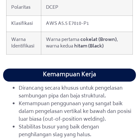
Polaritas
DCEP
Klasifikasi
AWS A5.5 E7010-P1
Warna
Warna pertama
cokelat (Brown)
,
Identifikasi
warna kedua
hitam (Black)
Kemampuan Kerja
Dirancang secara khusus untuk pengelasan
sambungan pipa dan baja struktural.
Kemampuan penggunaan yang sangat baik
dalam pengelasan vertikal ke bawah dan posisi
luar biasa (out-of-position welding).
Stabilitas busur yang baik dengan
penghilangan slag yang halus.