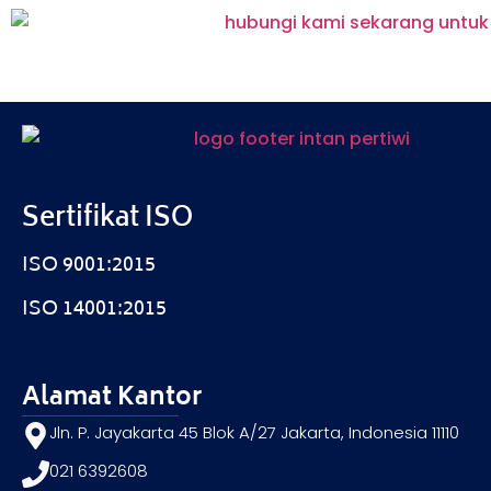
Sertifikat ISO
ISO 9001:2015
ISO 14001:2015
Alamat Kantor
Jln. P. Jayakarta 45 Blok A/27 Jakarta, Indonesia 11110
021 6392608