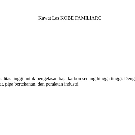
s tinggi untuk pengelasan baja karbon sedang hingga tinggi. Dengan ke
, pipa bertekanan, dan peralatan industri.