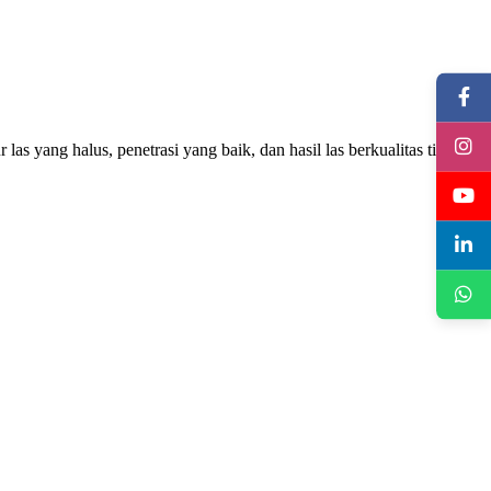
 yang halus, penetrasi yang baik, dan hasil las berkualitas tinggi,