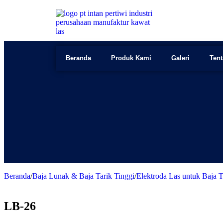
Beranda
Produk Kami
Galeri
Ten
Beranda
/
Baja Lunak & Baja Tarik Tinggi
/
Elektroda Las untuk Baja 
LB-26