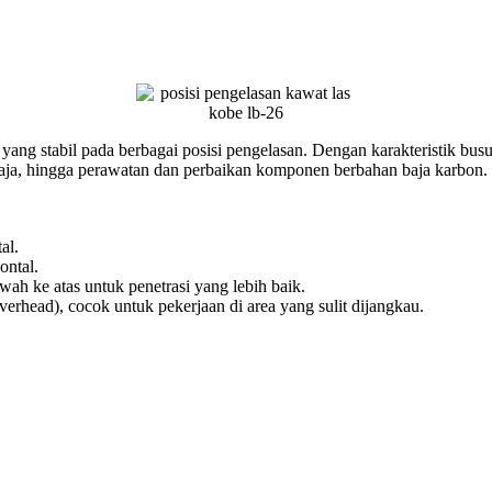
stabil pada berbagai posisi pengelasan. Dengan karakteristik busur las
 baja, hingga perawatan dan perbaikan komponen berbahan baja karbon.
al.
ontal.
wah ke atas untuk penetrasi yang lebih baik.
verhead), cocok untuk pekerjaan di area yang sulit dijangkau.