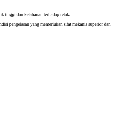
tinggi dan ketahanan terhadap retak.
kondisi pengelasan yang memerlukan sifat mekanis superior dan