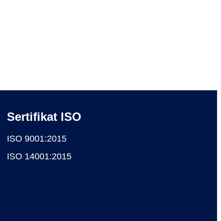
Sertifikat ISO
ISO 9001:2015
ISO 14001:2015