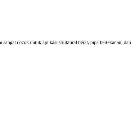
i sangat cocok untuk aplikasi struktural berat, pipa bertekanan, dan