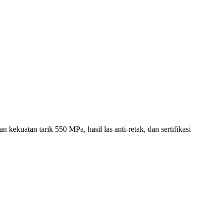
kuatan tarik 550 MPa, hasil las anti-retak, dan sertifikasi