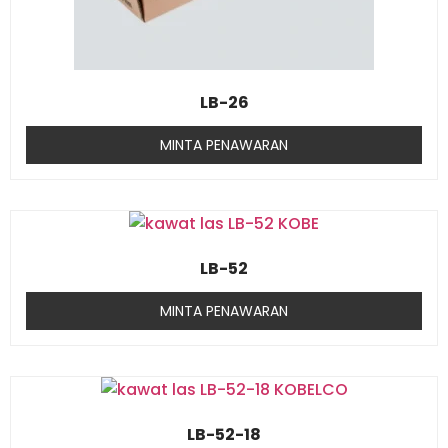
LB-26
MINTA PENAWARAN
LB-52
MINTA PENAWARAN
LB-52-18