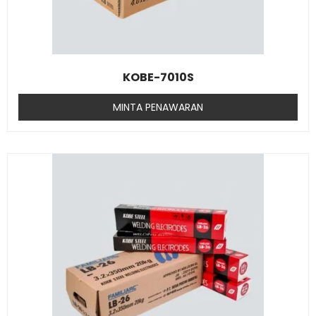
KOBE-7010S
MINTA PENAWARAN