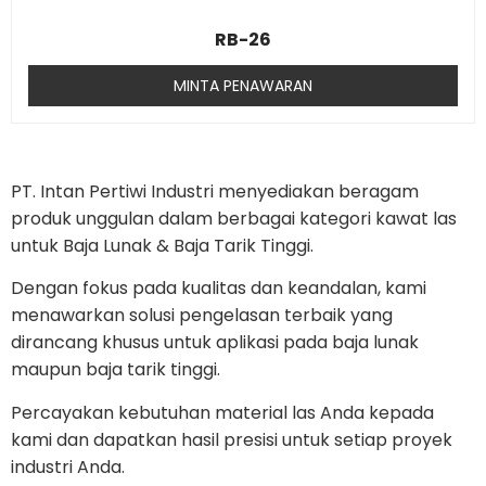
RB-26
MINTA PENAWARAN
PT. Intan Pertiwi Industri menyediakan beragam
produk unggulan dalam berbagai kategori kawat las
untuk Baja Lunak & Baja Tarik Tinggi.
Dengan fokus pada kualitas dan keandalan, kami
menawarkan solusi pengelasan terbaik yang
dirancang khusus untuk aplikasi pada baja lunak
maupun baja tarik tinggi.
Percayakan kebutuhan material las Anda kepada
kami dan dapatkan hasil presisi untuk setiap proyek
industri Anda.