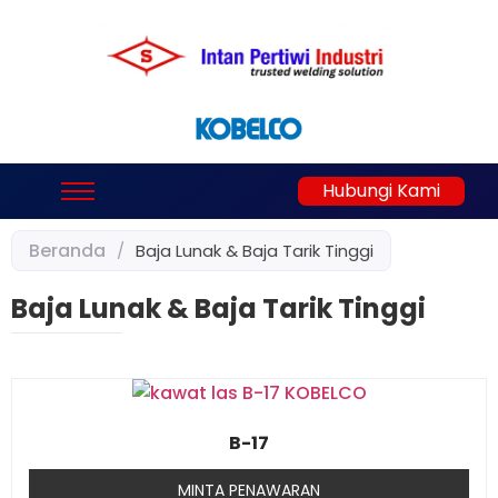
Hubungi Kami
Beranda
/
Baja Lunak & Baja Tarik Tinggi
Baja Lunak & Baja Tarik Tinggi
B-17
MINTA PENAWARAN