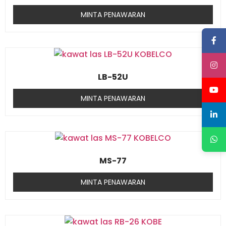
MINTA PENAWARAN
LB-52U
MINTA PENAWARAN
MS-77
MINTA PENAWARAN