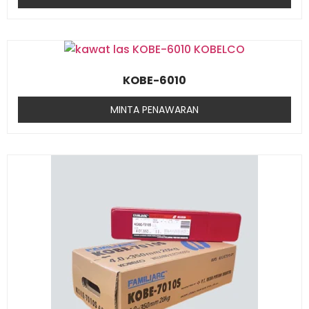
KOBE-6010
MINTA PENAWARAN