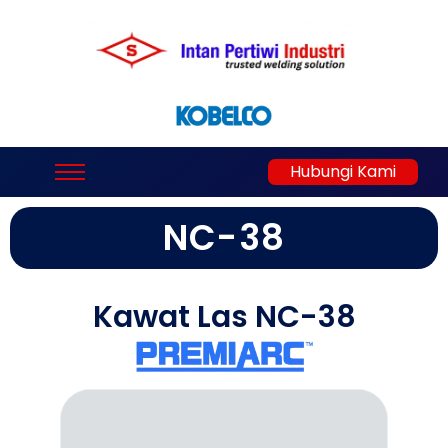
Hubungi Kami
NC-38
Kawat Las NC-38