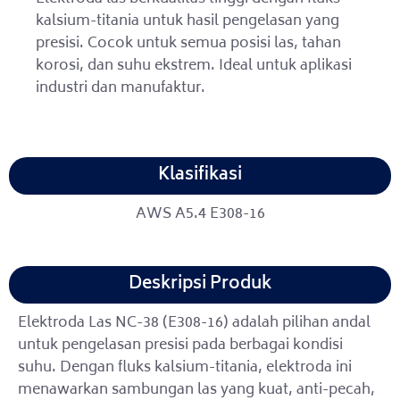
kalsium-titania untuk hasil pengelasan yang
presisi. Cocok untuk semua posisi las, tahan
korosi, dan suhu ekstrem. Ideal untuk aplikasi
industri dan manufaktur.
Klasifikasi
AWS A5.4 E308-16
Deskripsi Produk
Elektroda Las NC-38 (E308-16) adalah pilihan andal
untuk pengelasan presisi pada berbagai kondisi
suhu. Dengan fluks kalsium-titania, elektroda ini
menawarkan sambungan las yang kuat, anti-pecah,