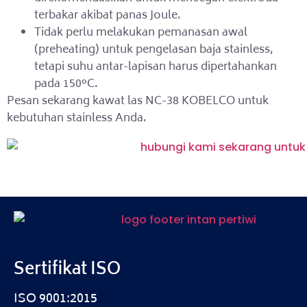
terbakar akibat panas Joule.
Tidak perlu melakukan pemanasan awal
(preheating) untuk pengelasan baja stainless,
tetapi suhu antar-lapisan harus dipertahankan
pada 150°C.
Pesan sekarang kawat las NC-38 KOBELCO untuk
kebutuhan stainless Anda.
Sertifikat ISO
ISO 9001:2015