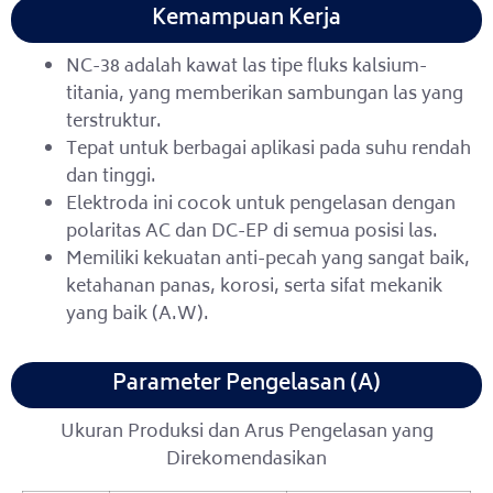
Kemampuan Kerja
NC-38 adalah kawat las tipe fluks kalsium-
titania, yang memberikan sambungan las yang
terstruktur.
Tepat untuk berbagai aplikasi pada suhu rendah
dan tinggi.
Elektroda ini cocok untuk pengelasan dengan
polaritas AC dan DC-EP di semua posisi las.
Memiliki kekuatan anti-pecah yang sangat baik,
ketahanan panas, korosi, serta sifat mekanik
yang baik (A.W).
Parameter Pengelasan (A)
Ukuran Produksi dan Arus Pengelasan yang
Direkomendasikan