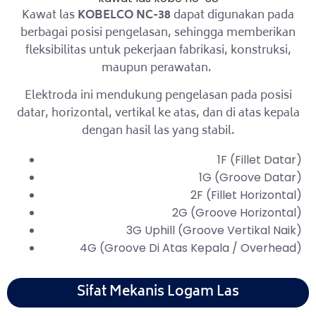
Kawat las
KOBELCO NC-38
dapat digunakan pada
berbagai posisi pengelasan, sehingga memberikan
fleksibilitas untuk pekerjaan fabrikasi, konstruksi,
maupun perawatan.
Elektroda ini mendukung pengelasan pada posisi
datar, horizontal, vertikal ke atas, dan di atas kepala
dengan hasil las yang stabil.
1F (Fillet Datar)
1G (Groove Datar)
2F (Fillet Horizontal)
2G (Groove Horizontal)
3G Uphill (Groove Vertikal Naik)
4G (Groove Di Atas Kepala / Overhead)
Sifat Mekanis Logam Las