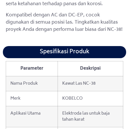
serta ketahanan terhadap panas dan korosi.
Kompatibel dengan AC dan DC-EP, cocok
digunakan di semua posisi las. Tingkatkan kualitas
proyek Anda dengan performa luar biasa dari NC-38!
Spesifikasi Produk
Parameter
Deskripsi
Nama Produk
Kawat Las NC-38
Merk
KOBELCO
Aplikasi Utama
Elektroda las untuk baja
tahan karat