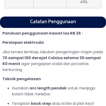
430L
Catatan Penggunaan
Panduan penggunaan kawat las RB 26 :
Persiapan elektroda
Jika terasa lembap, lakukan pengeringan ringan pada
70 sampai 100 derajat Celsius selama 30 sampai
60 menit
agar pengapian stabil dan porositas
berkurang.
Teknik pengelasan
Gunakan
arc length pendek
untuk menjaga
kolam tidak melebar.
Terapkan
back step
atau strike di plat kecil