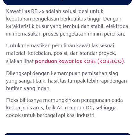
Kawat Las RB 26 adalah solusi ideal untuk
kebutuhan pengelasan berkualitas tinggi. Dengan
karakteristik busur yang lembut dan stabil, elektroda
ini memastikan proses pengelasan minim percikan.
Untuk memastikan pemilihan kawat las sesuai
material, ketebalan, posisi, dan standar proyek,
silakan lihat
.
panduan kawat las KOBE (KOBELCO)
Dilengkapi dengan kemampuan pemisahan slag
yang sangat baik, hasil las tampak lebih rapi dengan
butiran yang indah.
Fleksibilitasnya memungkinkan penggunaan pada
kedua jenis arus, baik AC maupun DC, sehingga
cocok untuk berbagai aplikasi industri.