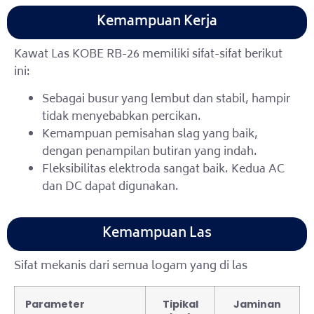
Kemampuan Kerja
Kawat Las KOBE RB-26 memiliki sifat-sifat berikut
ini:
Sebagai busur yang lembut dan stabil, hampir
tidak menyebabkan percikan.
Kemampuan pemisahan slag yang baik,
dengan penampilan butiran yang indah.
Fleksibilitas elektroda sangat baik. Kedua AC
dan DC dapat digunakan.
Kemampuan Las
Sifat mekanis dari semua logam yang di las
Parameter
Tipikal
Jaminan