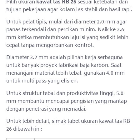
Pilih ukuran
kawat las RB 26
sesuai ketebalan dan
tujuan pekerjaan agar kolam las stabil dan hasil rapi.
Untuk pelat tipis, mulai dari diameter 2.0 mm agar
panas terkendali dan percikan minim. Naik ke 2.6
mm ketika membutuhkan laju isi yang sedikit lebih
cepat tanpa mengorbankan kontrol.
Diameter 3.2 mm adalah pilihan kerja serbaguna
untuk banyak proyek fabrikasi baja karbon. Saat
menangani material lebih tebal, gunakan 4.0 mm
untuk multi pass yang efisien.
Untuk struktur tebal dan produktivitas tinggi, 5.0
mm membantu mencapai pengisian yang mantap
dengan penetrasi yang memadai.
Untuk lebih detail, simak tabel ukuran kawat las RB
26 dibawah ini: