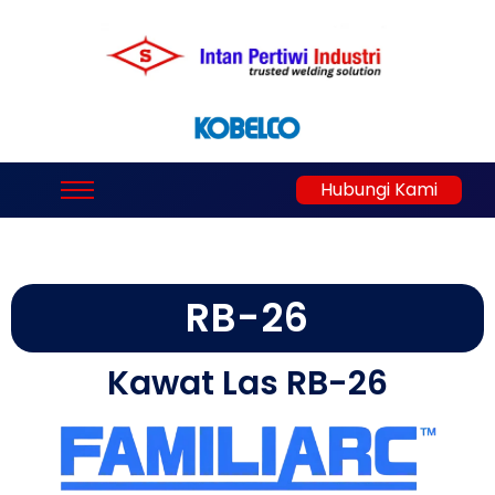
Hubungi Kami
RB-26
Kawat Las RB-26