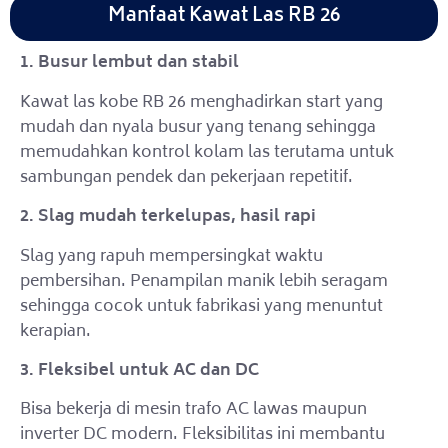
Manfaat Kawat Las RB 26
1. Busur lembut dan stabil
Kawat las kobe RB 26 menghadirkan start yang
mudah dan nyala busur yang tenang sehingga
memudahkan kontrol kolam las terutama untuk
sambungan pendek dan pekerjaan repetitif.
2. Slag mudah terkelupas, hasil rapi
Slag yang rapuh mempersingkat waktu
pembersihan. Penampilan manik lebih seragam
sehingga cocok untuk fabrikasi yang menuntut
kerapian.
3. Fleksibel untuk AC dan DC
Bisa bekerja di mesin trafo AC lawas maupun
inverter DC modern. Fleksibilitas ini membantu