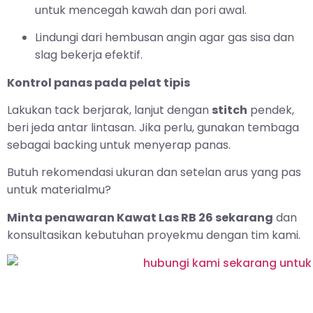
untuk mencegah kawah dan pori awal.
Lindungi dari hembusan angin agar gas sisa dan
slag bekerja efektif.
Kontrol panas pada pelat tipis
Lakukan tack berjarak, lanjut dengan
stitch
pendek,
beri jeda antar lintasan. Jika perlu, gunakan tembaga
sebagai backing untuk menyerap panas.
Butuh rekomendasi ukuran dan setelan arus yang pas
untuk materialmu?
Minta penawaran Kawat Las RB 26 sekarang
dan
konsultasikan kebutuhan proyekmu dengan tim kami.