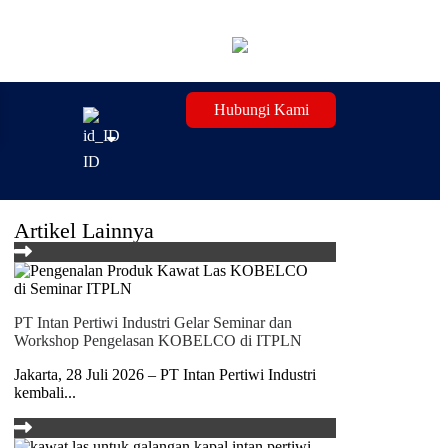
Hubungi Kami
ID
Artikel Lainnya
PT Intan Pertiwi Industri Gelar Seminar dan
Workshop Pengelasan KOBELCO di ITPLN
Jakarta, 28 Juli 2026 – PT Intan Pertiwi Industri
kembali...