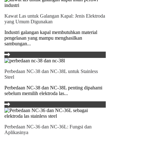
Kawat Las untuk Galangan Kapal: Jenis Elektroda
yang Umum Digunakan
Industri galangan kapal membutuhkan material
pengelasan yang mampu menghasilkan
sambungan...
Perbedaan NC-38 dan NC-38L untuk Stainless
Steel
Perbedaan NC-38 dan NC-38L penting dipahami
sebelum memilih elektroda las...
Perbedaan NC-36 dan NC-36L: Fungsi dan
Aplikasinya