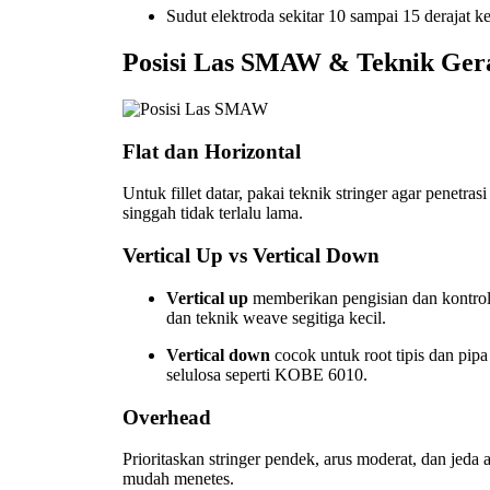
Sudut elektroda sekitar 10 sampai 15 derajat ke 
Posisi Las SMAW & Teknik Ger
Flat dan Horizontal
Untuk fillet datar, pakai teknik stringer agar penetra
singgah tidak terlalu lama.
Vertical Up vs Vertical Down
Vertical up
memberikan pengisian dan kontrol 
dan teknik weave segitiga kecil.
Vertical down
cocok untuk root tipis dan pipa
selulosa seperti KOBE 6010.
Overhead
Prioritaskan stringer pendek, arus moderat, dan jeda
mudah menetes.