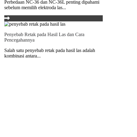
Perbedaan NC-36 dan NC-36L penting dipahami
sebelum memilih elektroda las...
Penyebab Retak pada Hasil Las dan Cara
Pencegahannya
Salah satu penyebab retak pada hasil las adalah
kombinasi antara...