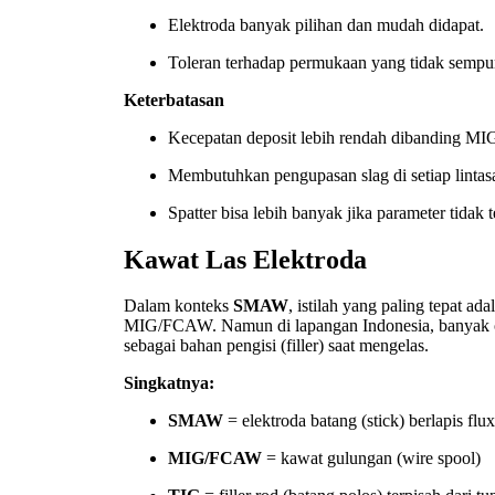
Elektroda banyak pilihan dan mudah didapat.
Toleran terhadap permukaan yang tidak sempur
Keterbatasan
Kecepatan deposit lebih rendah dibanding M
Membutuhkan pengupasan slag di setiap lintas
Spatter bisa lebih banyak jika parameter tidak t
Kawat Las Elektroda
Dalam konteks
SMAW
, istilah yang paling tepat ad
MIG/FCAW. Namun di lapangan Indonesia, banyak 
sebagai bahan pengisi (filler) saat mengelas.
Singkatnya:
SMAW
= elektroda batang (stick) berlapis flux
MIG/FCAW
= kawat gulungan (wire spool)