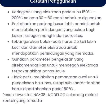
Catatan Penggunaan
Keringkan ulang elektroda pada suhu 150°C –
200°C selama 30 – 60 menit sebelum digunakan.
Pertahankan panjang busur lebih pendek untuk
menciptakan perlindungan yang cukup bagi
kolam las agar menghindari porositas.
Lebar gerakan bolak-balik harus 2,5 kali lebih
kecil dari diameter elektroda untuk
mendapatkan perlindungan yang memadai.
Gunakan parameter pengelasan yang
direkomendasikan untuk mencegah elektroda
terbakar akibat panas Joule.
Tidak perlu melakukan pemanasan awal untuk
pengelasan baja inox, tetapi suhu antar-lapisan
harus dipertahankan pada 150°C .
Pesan kawat las NC-38L KOBELCO sekarang melalui
kontak yang tersedia.