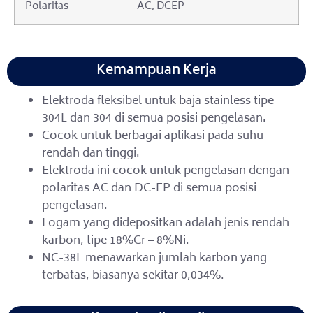
Polaritas
AC, DCEP
Kemampuan Kerja
Elektroda fleksibel untuk baja stainless tipe
304L dan 304 di semua posisi pengelasan.
Cocok untuk berbagai aplikasi pada suhu
rendah dan tinggi.
Elektroda ini cocok untuk pengelasan dengan
polaritas AC dan DC-EP di semua posisi
pengelasan.
Logam yang didepositkan adalah jenis rendah
karbon, tipe 18%Cr – 8%Ni.
NC-38L menawarkan jumlah karbon yang
terbatas, biasanya sekitar 0,034%.