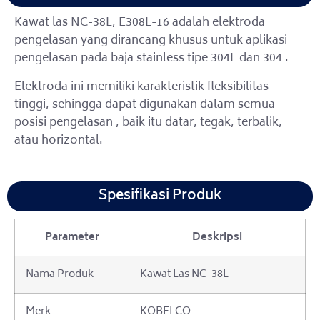
Kawat las NC-38L, E308L-16 adalah elektroda
pengelasan yang dirancang khusus untuk aplikasi
pengelasan pada baja stainless tipe 304L dan 304 .
Elektroda ini memiliki karakteristik fleksibilitas
tinggi, sehingga dapat digunakan dalam semua
posisi pengelasan , baik itu datar, tegak, terbalik,
atau horizontal.
Spesifikasi Produk
Parameter
Deskripsi
Nama Produk
Kawat Las NC-38L
Merk
KOBELCO