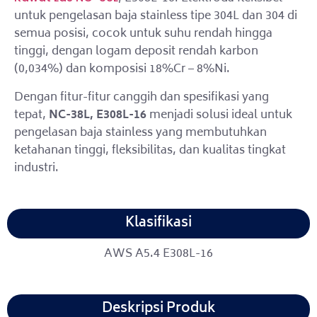
untuk pengelasan baja stainless tipe 304L dan 304 di
semua posisi, cocok untuk suhu rendah hingga
tinggi, dengan logam deposit rendah karbon
(0,034%) dan komposisi 18%Cr – 8%Ni.
Dengan fitur-fitur canggih dan spesifikasi yang
tepat,
NC-38L, E308L-16
menjadi solusi ideal untuk
pengelasan baja stainless yang membutuhkan
ketahanan tinggi, fleksibilitas, dan kualitas tingkat
industri.
Klasifikasi
AWS A5.4 E308L-16
Deskripsi Produk