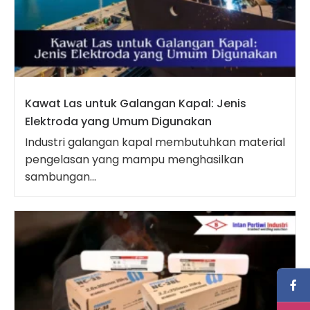
Kawat Las untuk Galangan Kapal: Jenis
Elektroda yang Umum Digunakan
Industri galangan kapal membutuhkan material
pengelasan yang mampu menghasilkan
sambungan...