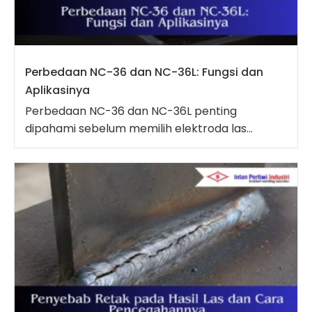
Perbedaan NC-36 dan NC-36L: Fungsi dan
Aplikasinya
Perbedaan NC-36 dan NC-36L penting
dipahami sebelum memilih elektroda las...