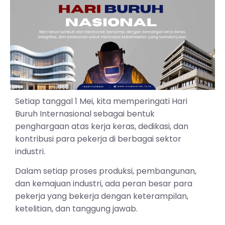
Setiap tanggal 1 Mei, kita memperingati Hari
Buruh Internasional sebagai bentuk
penghargaan atas kerja keras, dedikasi, dan
kontribusi para pekerja di berbagai sektor
industri.
Dalam setiap proses produksi, pembangunan,
dan kemajuan industri, ada peran besar para
pekerja yang bekerja dengan keterampilan,
ketelitian, dan tanggung jawab.