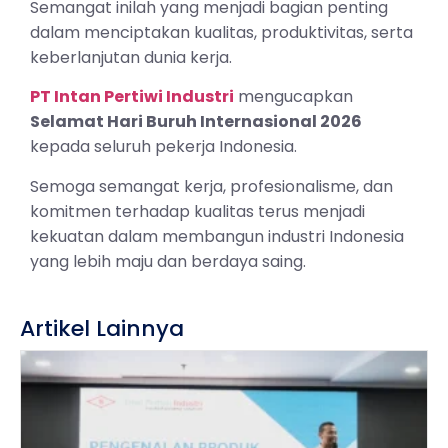
Semangat inilah yang menjadi bagian penting
dalam menciptakan kualitas, produktivitas, serta
keberlanjutan dunia kerja.
PT Intan Pertiwi Industri
mengucapkan
Selamat Hari Buruh Internasional 2026
kepada seluruh pekerja Indonesia.
Semoga semangat kerja, profesionalisme, dan
komitmen terhadap kualitas terus menjadi
kekuatan dalam membangun industri Indonesia
yang lebih maju dan berdaya saing.
Artikel Lainnya