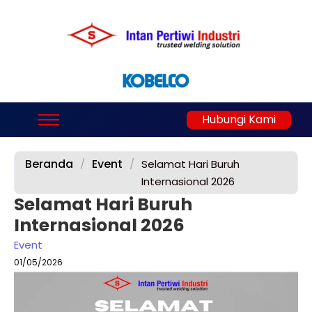
Hubungi Kami
Beranda
Event
/
/
Selamat Hari Buruh
Internasional 2026
Selamat Hari Buruh
Internasional 2026
Event
01/05/2026