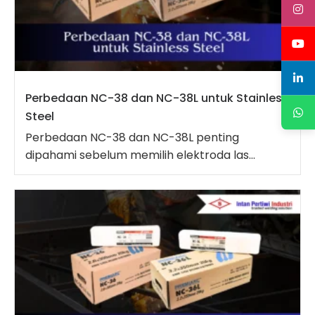
Perbedaan NC-38 dan NC-38L untuk Stainless
Steel
Perbedaan NC-38 dan NC-38L penting
dipahami sebelum memilih elektroda las...