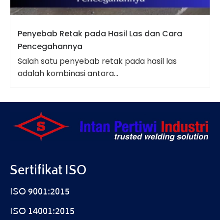
Penyebab Retak pada Hasil Las dan Cara
Pencegahannya
Salah satu penyebab retak pada hasil las
adalah kombinasi antara...
Sertifikat ISO
ISO 9001:2015
ISO 14001:2015