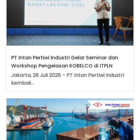
PT Intan Pertiwi Industri Gelar Seminar dan
Workshop Pengelasan KOBELCO di ITPLN
Jakarta, 28 Juli 2026 – PT Intan Pertiwi Industri
kembali...