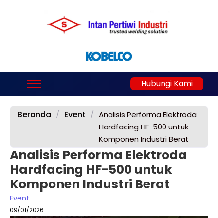
Hubungi Kami
Beranda
Event
/
/
Analisis Performa Elektroda
Hardfacing HF-500 untuk
Komponen Industri Berat
Analisis Performa Elektroda
Hardfacing HF-500 untuk
Komponen Industri Berat
Event
09/01/2026