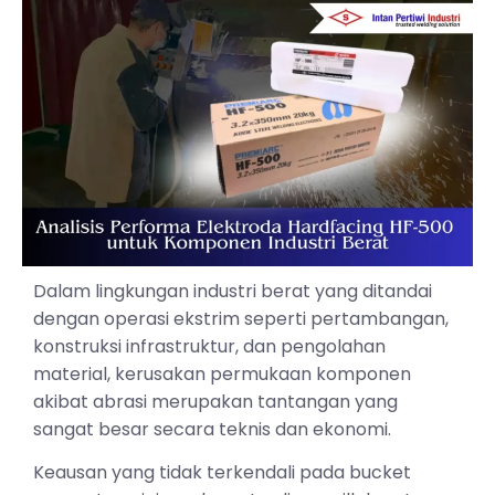
Dalam lingkungan industri berat yang ditandai
dengan operasi ekstrim seperti pertambangan,
konstruksi infrastruktur, dan pengolahan
material, kerusakan permukaan komponen
akibat abrasi merupakan tantangan yang
sangat besar secara teknis dan ekonomi.
Keausan yang tidak terkendali pada bucket