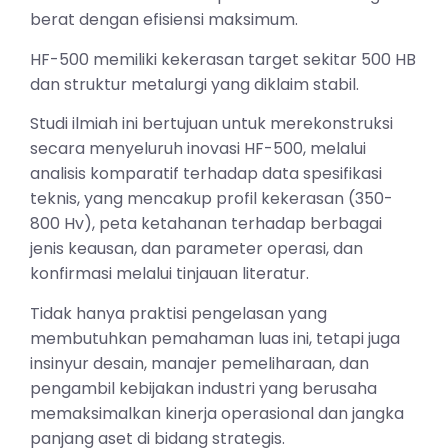
berat dengan efisiensi maksimum.
HF-500 memiliki kekerasan target sekitar 500 HB
dan struktur metalurgi yang diklaim stabil.
Studi ilmiah ini bertujuan untuk merekonstruksi
secara menyeluruh inovasi HF-500, melalui
analisis komparatif terhadap data spesifikasi
teknis, yang mencakup profil kekerasan (350-
800 Hv), peta ketahanan terhadap berbagai
jenis keausan, dan parameter operasi, dan
konfirmasi melalui tinjauan literatur.
Tidak hanya praktisi pengelasan yang
membutuhkan pemahaman luas ini, tetapi juga
insinyur desain, manajer pemeliharaan, dan
pengambil kebijakan industri yang berusaha
memaksimalkan kinerja operasional dan jangka
panjang aset di bidang strategis.