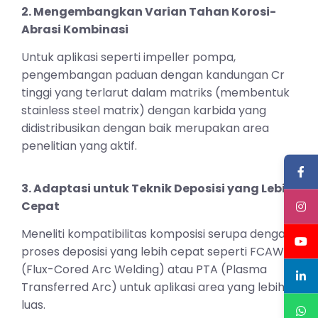
2. Mengembangkan Varian Tahan Korosi-
Abrasi Kombinasi
Untuk aplikasi seperti impeller pompa,
pengembangan paduan dengan kandungan Cr
tinggi yang terlarut dalam matriks (membentuk
stainless steel matrix) dengan karbida yang
didistribusikan dengan baik merupakan area
penelitian yang aktif.
3. Adaptasi untuk Teknik Deposisi yang Lebih
Cepat
Meneliti kompatibilitas komposisi serupa dengan
proses deposisi yang lebih cepat seperti FCAW
(Flux-Cored Arc Welding) atau PTA (Plasma
Transferred Arc) untuk aplikasi area yang lebih
luas.