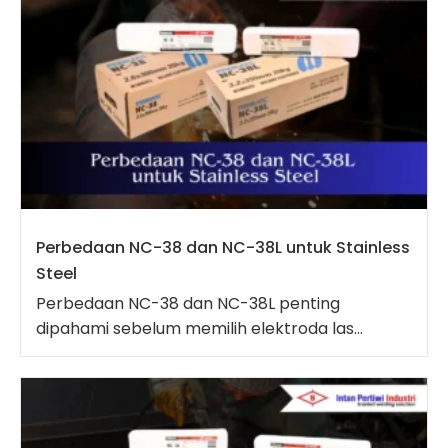
Perbedaan NC-38 dan NC-38L untuk Stainless
Steel
Perbedaan NC-38 dan NC-38L penting
dipahami sebelum memilih elektroda las...