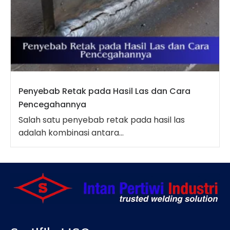
Penyebab Retak pada Hasil Las dan Cara
Pencegahannya
Salah satu penyebab retak pada hasil las
adalah kombinasi antara...