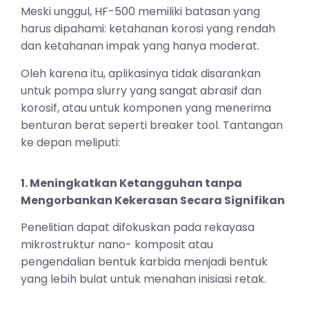
Meski unggul, HF-500 memiliki batasan yang
harus dipahami: ketahanan korosi yang rendah
dan ketahanan impak yang hanya moderat.
Oleh karena itu, aplikasinya tidak disarankan
untuk pompa slurry yang sangat abrasif dan
korosif, atau untuk komponen yang menerima
benturan berat seperti breaker tool. Tantangan
ke depan meliputi:
1. Meningkatkan Ketangguhan tanpa
Mengorbankan Kekerasan Secara Signifikan
Penelitian dapat difokuskan pada rekayasa
mikrostruktur nano- komposit atau
pengendalian bentuk karbida menjadi bentuk
yang lebih bulat untuk menahan inisiasi retak.