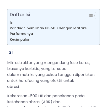
Daftar Isi
Isi
Panduan pemilihan HF-500 dengan Matriks
Performanya
Kesimpulan
Isi
Mikrostruktur yang mengandung fase keras,
biasanya karbida, yang tersebar
dalam matriks yang cukup tangguh diperlukan
untuk hardfacing yang efektif untuk
abrasi.
Kekerasan ~500 HB dan penekanan pada
ketahanan abrasi (ABR) dan