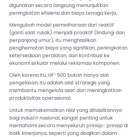
digunakan secara langsung menunjukkan
peningkatan efisiensi dan biaya tenaga kerja.
Mengubah model pemeliharaan dari reaktif
(ganti saat rusak) menjadi proaktif (lindungi dan
perpanjang umur), itu menghasilkan
penghematan biaya yang signifikan, peningkatan
ketersediaan peralatan, dan kontribusi ke
ekonomi sirkular melalui reklamasi komponen.
Oleh karena itu, HF-500 bukan hanya alat
pengelasan; itu adalah alat strategis yang
membantu mengelola aset dan meningkatkan
produktivitas operasional.
Untuk memaksimalkan nilai yang dihasilkannya
bagi industri nasional, sangat penting untuk
memahami secara menyeluruh prinsip- prinsip di
balik kinerjanya, seperti yang disajikan dalam