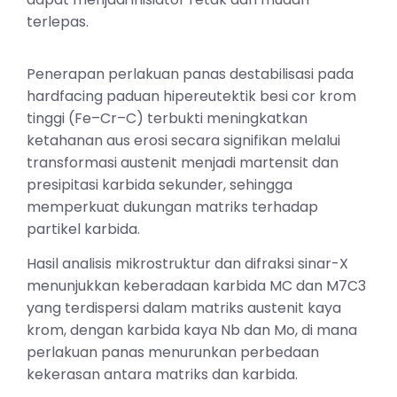
terlepas.
Penerapan perlakuan panas destabilisasi pada
hardfacing paduan hipereutektik besi cor krom
tinggi (Fe–Cr–C) terbukti meningkatkan
ketahanan aus erosi secara signifikan melalui
transformasi austenit menjadi martensit dan
presipitasi karbida sekunder, sehingga
memperkuat dukungan matriks terhadap
partikel karbida.
Hasil analisis mikrostruktur dan difraksi sinar-X
menunjukkan keberadaan karbida MC dan M7C3
yang terdispersi dalam matriks austenit kaya
krom, dengan karbida kaya Nb dan Mo, di mana
perlakuan panas menurunkan perbedaan
kekerasan antara matriks dan karbida.