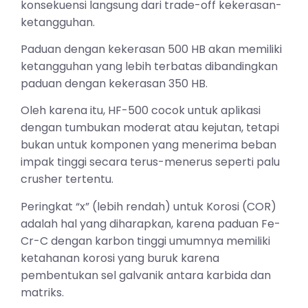
konsekuensi langsung dari trade-off kekerasan-
ketangguhan.
Paduan dengan kekerasan 500 HB akan memiliki
ketangguhan yang lebih terbatas dibandingkan
paduan dengan kekerasan 350 HB.
Oleh karena itu, HF-500 cocok untuk aplikasi
dengan tumbukan moderat atau kejutan, tetapi
bukan untuk komponen yang menerima beban
impak tinggi secara terus-menerus seperti palu
crusher tertentu.
Peringkat “x” (lebih rendah) untuk Korosi (COR)
adalah hal yang diharapkan, karena paduan Fe-
Cr-C dengan karbon tinggi umumnya memiliki
ketahanan korosi yang buruk karena
pembentukan sel galvanik antara karbida dan
matriks.