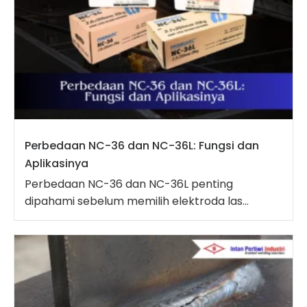
Perbedaan NC-36 dan NC-36L: Fungsi dan
Aplikasinya
Perbedaan NC-36 dan NC-36L penting
dipahami sebelum memilih elektroda las...