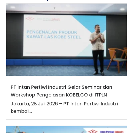
PT Intan Pertiwi Industri Gelar Seminar dan
Workshop Pengelasan KOBELCO di ITPLN
Jakarta, 28 Juli 2026 – PT Intan Pertiwi Industri
kembali...