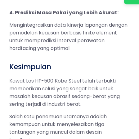
4. Prediksi Masa Pakai yang Lebih Akurat:
Mengintegrasikan data kinerja lapangan dengan
pemodelan keausan berbasis finite element
untuk memprediksi interval perawatan
hardfacing yang optimal
Kesimpulan
Kawat Las HF-500 Kobe Steel telah terbukti
memberikan solusi yang sangat baik untuk
masalah keausan abrasif sedang-berat yang
sering terjadi di industri berat.
Salah satu penemuan utamanya adalah
kemampuan untuk menyelesaikan tiga
tantangan yang muncul dalam desain