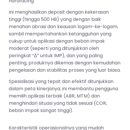
hardfacing.
Ini menghasilkan deposit dengan kekerasan
tinggi (hingga 500 HB) yang dengan baik
menahan abrasi dan keausan logam-ke-logam,
sambil mempertahankan ketangguhan yang
cukup untuk aplikasi dengan beban impak
moderat (seperti yang ditunjukkan oleh
peringkat “Δ” untuk IMP), dan yang paling
penting, produknya dikemas dengan kemudahan
pengelasan dan stabilitas proses yang luar biasa.
Spesialisasi yang tepat dan efektif ditunjukkan
dalam peta kinerjanya; ini membantu pengguna
memilih aplikasi terbaik (ABR, MTM) dan
menghindari situasi yang tidak sesuai (COR,
beban impak sangat tinggi).
Karakteristik operasionalnya yang mudah