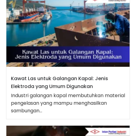
Kawat Las untuk Galangan Kapal: Jenis
Elektroda yang Umum Digunakan
Industri galangan kapal membutuhkan material
pengelasan yang mampu menghasilkan
sambungan...