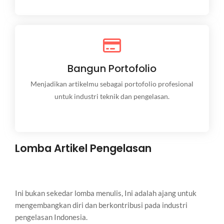
Bangun Portofolio
Bangun Portofolio
Menjadikan artikelmu sebagai portofolio profesional
untuk industri teknik dan pengelasan.
Menjadikan artikelmu sebagai portofolio profesional
untuk industri teknik dan pengelasan.
Lomba Artikel Pengelasan
Ini bukan sekedar lomba menulis, Ini adalah ajang untuk
mengembangkan diri dan berkontribusi pada industri
pengelasan Indonesia.