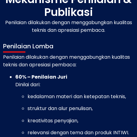
Publikasi
Penilaian dilakukan dengan menggabungkan kualitas
teknis dan apresiasi pembaca.
Penilaian Lomba
Penilaian dilakukan dengan menggabungkan kualitas
teknis dan apresiasi pembaca:
60% – Penilaian Juri
Dinilai dari:
kedalaman materi dan ketepatan teknis,
struktur dan alur penulisan,
kreativitas penyajian,
relevansi dengan tema dan produk INTIWI.