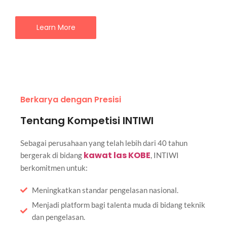
Learn More
Berkarya dengan Presisi
Tentang Kompetisi INTIWI
Sebagai perusahaan yang telah lebih dari 40 tahun
kawat las KOBE
bergerak di bidang
, INTIWI
berkomitmen untuk:
Meningkatkan standar pengelasan nasional.
Menjadi platform bagi talenta muda di bidang teknik
dan pengelasan.