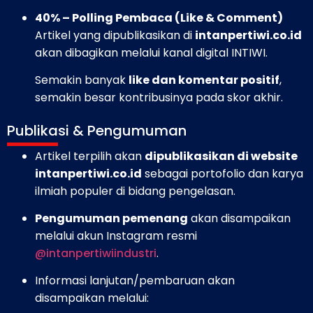
40% – Polling Pembaca (Like & Comment)
Artikel yang dipublikasikan di
intanpertiwi.co.id
akan dibagikan melalui kanal digital INTIWI.
Semakin banyak
like dan komentar positif
,
semakin besar kontribusinya pada skor akhir.
Publikasi & Pengumuman
Artikel terpilih akan
dipublikasikan di website
intanpertiwi.co.id
sebagai portofolio dan karya
ilmiah populer di bidang pengelasan.
Pengumuman pemenang
akan disampaikan
melalui akun Instagram resmi
@intanpertiwiindustri
.
Informasi lanjutan/pembaruan akan
disampaikan melalui: