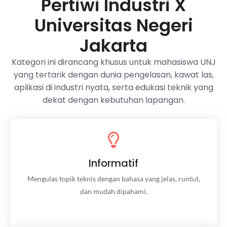
Pertiwi Industri X
Universitas Negeri
Jakarta
Kategori ini dirancang khusus untuk mahasiswa UNJ
yang tertarik dengan dunia pengelasan, kawat las,
aplikasi di industri nyata, serta edukasi teknik yang
dekat dengan kebutuhan lapangan.
Informatif
Informatif
Mengulas topik teknis dengan bahasa yang jelas, runtut,
dan mudah dipahami.
Mengulas topik teknis dengan bahasa yang jelas, runtut,
dan mudah dipahami.