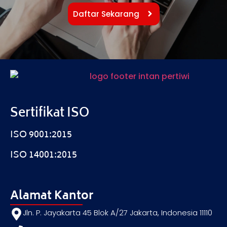
Daftar Sekarang
Sertifikat ISO
ISO 9001:2015
ISO 14001:2015
Alamat Kantor
Jln. P. Jayakarta 45 Blok A/27 Jakarta, Indonesia 11110