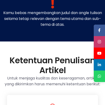
Kamu bebas mengembangkan judul dan angle tulisan
selama tetap relevan dengan tema utama dan sub-
tema di atas.
Ketentuan Penulisan
Artikel
Untuk menjaga kualitas dan keseragaman, artikel
yang dikirimkan harus memenuhi ketentuan berikut: