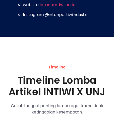
website
intanpertiwi.co.id
Instagram @intanpertiwiindustri
Timeline
Timeline Lomba
Artikel INTIWI X UNJ
Catat tanggal penting lomba agar kamu tidak
ketinggalan kesempatan.