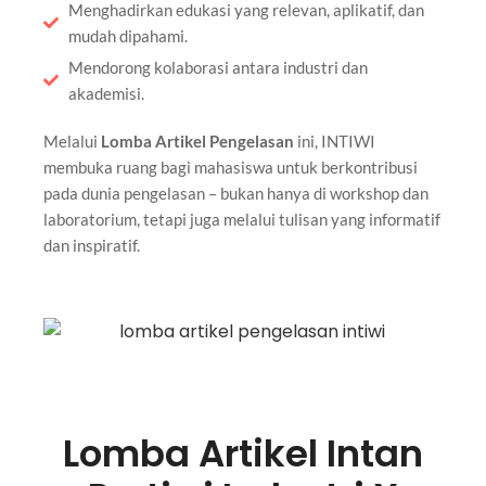
Menghadirkan edukasi yang relevan, aplikatif, dan
mudah dipahami.
Mendorong kolaborasi antara industri dan
akademisi.
Melalui
Lomba Artikel Pengelasan
ini, INTIWI
membuka ruang bagi mahasiswa untuk berkontribusi
pada dunia pengelasan – bukan hanya di workshop dan
laboratorium, tetapi juga melalui tulisan yang informatif
dan inspiratif.
Lomba Artikel Intan