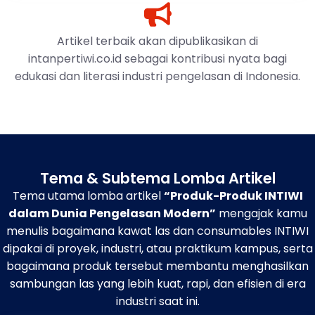
Artikel terbaik akan dipublikasikan di
intanpertiwi.co.id sebagai kontribusi nyata bagi
edukasi dan literasi industri pengelasan di Indonesia.
Tema & Subtema Lomba Artikel
Tema utama lomba artikel
“Produk-Produk INTIWI
dalam Dunia Pengelasan Modern”
mengajak kamu
menulis bagaimana kawat las dan consumables INTIWI
dipakai di proyek, industri, atau praktikum kampus, serta
bagaimana produk tersebut membantu menghasilkan
sambungan las yang lebih kuat, rapi, dan efisien di era
industri saat ini.