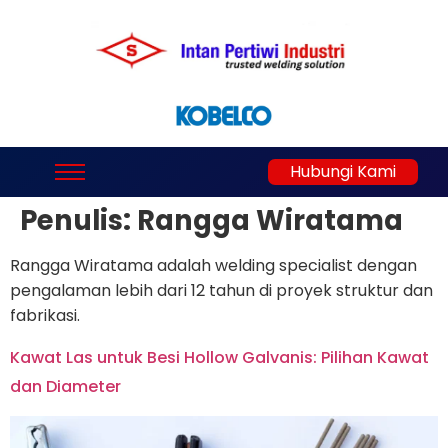
Hubungi Kami
Penulis:
Rangga Wiratama
Rangga Wiratama adalah welding specialist dengan
pengalaman lebih dari 12 tahun di proyek struktur dan
fabrikasi.
Kawat Las untuk Besi Hollow Galvanis: Pilihan Kawat
dan Diameter