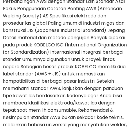
Perbandingan AWS dengan Standar Lain Standar Asal
Fokus Penggunaan Catatan Penting AWS (American
Welding Society) AS Spesifikasi elektroda dan
prosedur las global Paling umum di industri migas dan
konstruksi JIS (Japanese Industrial Standard) Jepang
Detail material dan metode pengujian Banyak dipakai
pada produk KOBELCO ISO (International Organization
for Standardization) Internasional Integrasi berbagai
standar Umumnya digunakan untuk proyek lintas
negara Sebagian besar produk KOBELCO memiliki dua
label standar (AWS + JIS) untuk memastikan
kompatibilitas di berbagai pasar industri. Setelah
memahami standar AWS, lanjutkan dengan panduan
tipe kawat las berdasarkan kodenya agar Anda bisa
membaca klasifikasi elektroda/kawat las dengan
tepat saat memilih consumable. Rekomendasi &
Kesimpulan Standar AWS bukan sekadar kode teknis,
melainkan bahasa universal yang menyatukan welder,