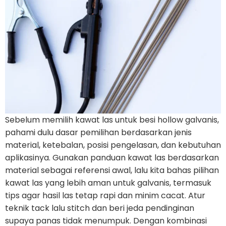
Sebelum memilih kawat las untuk besi hollow galvanis,
pahami dulu dasar pemilihan berdasarkan jenis
material, ketebalan, posisi pengelasan, dan kebutuhan
aplikasinya. Gunakan panduan kawat las berdasarkan
material sebagai referensi awal, lalu kita bahas pilihan
kawat las yang lebih aman untuk galvanis, termasuk
tips agar hasil las tetap rapi dan minim cacat. Atur
teknik tack lalu stitch dan beri jeda pendinginan
supaya panas tidak menumpuk. Dengan kombinasi